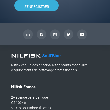
S'ENREGISTRER
Nilfisk est l'un des principaux fabricants mondiaux
d'équipements de nettoyage professionnels.
Nilfisk France
26 avenue de la Baltique
CS 10246
91978 Courtaboeuf Cedex