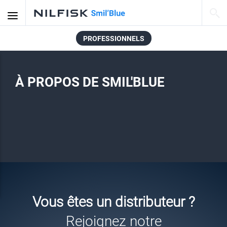
PROFESSIONNELS
À PROPOS DE SMIL'BLUE
Vous êtes un distributeur ?
Rejoignez notre