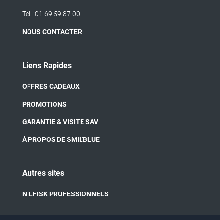
Tel:
01 69 59 87 00
NOUS CONTACTER
Liens Rapides
OFFRES CADEAUX
PROMOTIONS
GARANTIE & VISITE SAV
À PROPOS DE SMIL'BLUE
Autres sites
NILFISK PROFESSIONNELS