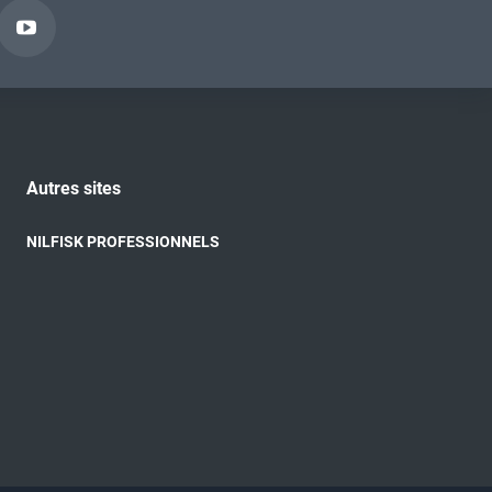
Autres sites
NILFISK PROFESSIONNELS