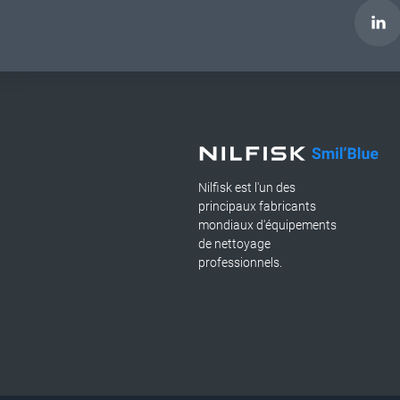
Nilfisk est l'un des
principaux fabricants
mondiaux d'équipements
de nettoyage
professionnels.