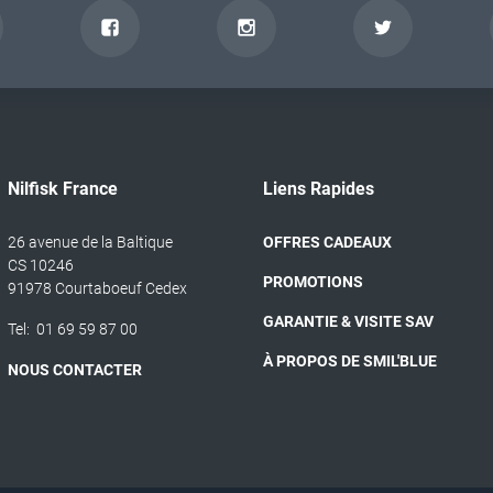
Nilfisk France
Liens Rapides
26 avenue de la Baltique
OFFRES CADEAUX
CS 10246
PROMOTIONS
91978 Courtaboeuf Cedex
GARANTIE & VISITE SAV
Tel:
01 69 59 87 00
À PROPOS DE SMIL'BLUE
NOUS CONTACTER