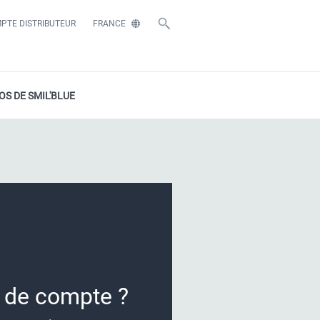
PTE DISTRIBUTEUR
FRANCE
OS DE SMIL'BLUE
e
de compte ?